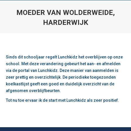
MOEDER VAN WOLDERWEIDE,
HARDERWIJK
Je bent hier:
Sinds dit schooljaar regelt Lunchkidz het overblijven op onze
school. Met deze verandering gebeurt het aan- en afmelden
via de portal van Lunchkidz. Deze manier van aanmelden is
zeer prettig en overzichtelijk. De periodieke toegezonden
koelkastlijst geeft een goed en duidelijk overzicht van de
afgenomen overblijfbeurten.
Tot nu toe ervaar ik de start met Lunchkidz als zeer positief.