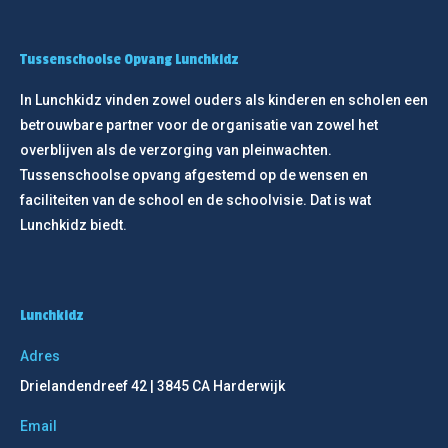
Tussenschoolse Opvang Lunchkidz
In Lunchkidz vinden zowel ouders als kinderen en scholen een
betrouwbare partner voor de organisatie van zowel het
overblijven als de verzorging van pleinwachten.
Tussenschoolse opvang afgestemd op de wensen en
faciliteiten van de school en de schoolvisie. Dat is wat
Lunchkidz biedt.
Lunchkidz
Adres
Drielandendreef 42 | 3845 CA Harderwijk
Email