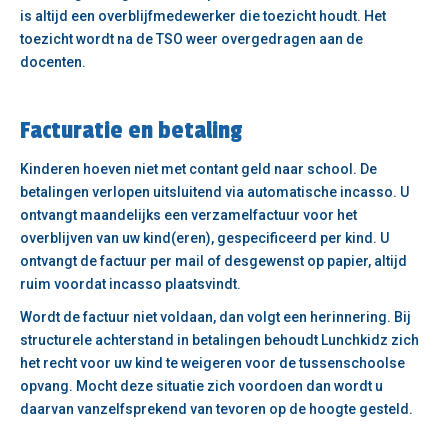
is altijd een overblijfmedewerker die toezicht houdt. Het
toezicht wordt na de TSO weer overgedragen aan de
docenten.
Facturatie en betaling
Kinderen hoeven niet met contant geld naar school. De
betalingen verlopen uitsluitend via automatische incasso. U
ontvangt maandelijks een verzamelfactuur voor het
overblijven van uw kind(eren), gespecificeerd per kind. U
ontvangt de factuur per mail of desgewenst op papier, altijd
ruim voordat incasso plaatsvindt.
Wordt de factuur niet voldaan, dan volgt een herinnering. Bij
structurele achterstand in betalingen behoudt Lunchkidz zich
het recht voor uw kind te weigeren voor de tussenschoolse
opvang. Mocht deze situatie zich voordoen dan wordt u
daarvan vanzelfsprekend van tevoren op de hoogte gesteld.