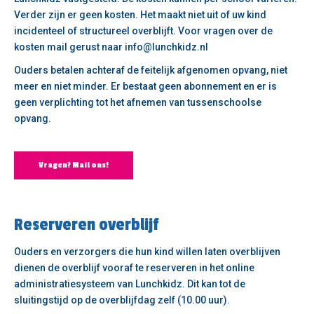
Verder zijn er geen kosten. Het maakt niet uit of uw kind
incidenteel of structureel overblijft. Voor vragen over de
kosten mail gerust naar info@lunchkidz.nl
Ouders betalen achteraf de feitelijk afgenomen opvang, niet
meer en niet minder. Er bestaat geen abonnement en er is
geen verplichting tot het afnemen van tussenschoolse
opvang.
Vragen? Mail ons!
Reserveren overblijf
Ouders en verzorgers die hun kind willen laten overblijven
dienen de overblijf vooraf te reserveren in het online
administratiesysteem van Lunchkidz. Dit kan tot de
sluitingstijd op de overblijfdag zelf (10.00 uur).