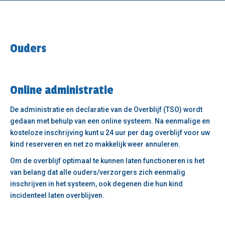
Ouders
Online administratie
De administratie en declaratie van de Overblijf (TSO) wordt
gedaan met behulp van een online systeem. Na eenmalige en
kosteloze inschrijving kunt u 24 uur per dag overblijf voor uw
kind reserveren en net zo makkelijk weer annuleren.
Om de overblijf optimaal te kunnen laten functioneren is het
van belang dat alle ouders/verzorgers zich eenmalig
inschrijven in het systeem, ook degenen die hun kind
incidenteel laten overblijven.