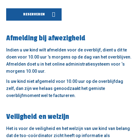
RESERVEREN
Afmelding bij afwezigheid
Indien u uw kind wilt afmelden voor de overblijf, dient u dit te
doen voor 10.00 uur ’s morgens op de dag van het overblijven.
Afmelden doet u in het online administratiesysteem voor ‘s
morgens 10.00 uur.
Is uw kind niet afgemeld voor 10.00 uur op de overblijfdag
zelf, dan zijn we helaas genoodzaakt het gemiste
overblijfmoment wel te factureren.
Veiligheid en welzijn
Het is voor de veiligheid en het welzijn van uw kind van belang
dat de tso-coördinator zicht heeft op informatie als