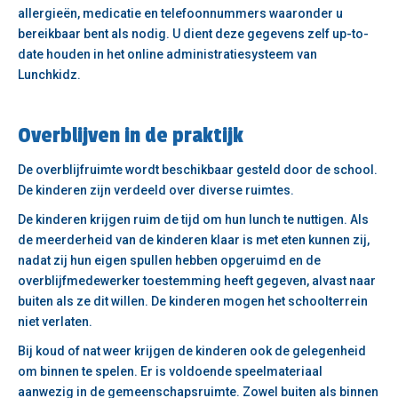
allergieën, medicatie en telefoonnummers waaronder u
bereikbaar bent als nodig. U dient deze gegevens zelf up-to-
date houden in het online administratiesysteem van
Lunchkidz.
Overblijven in de praktijk
De overblijfruimte wordt beschikbaar gesteld door de school.
De kinderen zijn verdeeld over diverse ruimtes.
De kinderen krijgen ruim de tijd om hun lunch te nuttigen. Als
de meerderheid van de kinderen klaar is met eten kunnen zij,
nadat zij hun eigen spullen hebben opgeruimd en de
overblijfmedewerker toestemming heeft gegeven, alvast naar
buiten als ze dit willen. De kinderen mogen het schoolterrein
niet verlaten.
Bij koud of nat weer krijgen de kinderen ook de gelegenheid
om binnen te spelen. Er is voldoende speelmateriaal
aanwezig in de gemeenschapsruimte. Zowel buiten als binnen